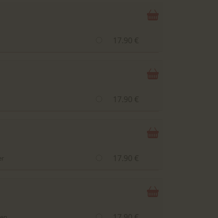
17.90 €
17.90 €
17.90 €
er
17.90 €
ten