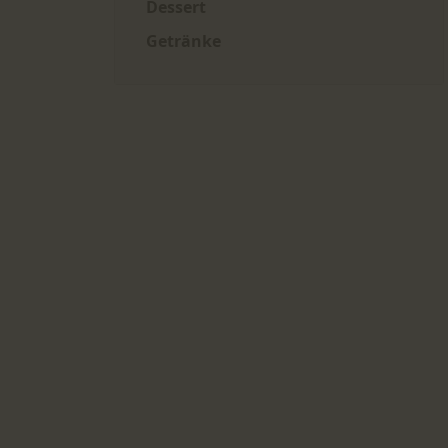
Dessert
Getränke