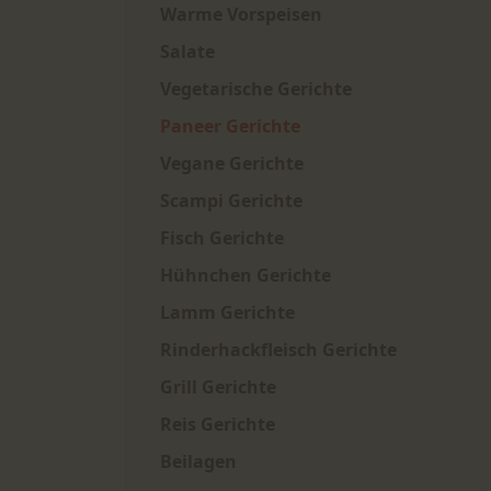
Warme Vorspeisen
Salate
Vegetarische Gerichte
Paneer Gerichte
Vegane Gerichte
Scampi Gerichte
Fisch Gerichte
Hühnchen Gerichte
Lamm Gerichte
Rinderhackfleisch Gerichte
Grill Gerichte
Reis Gerichte
Beilagen