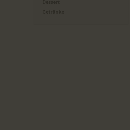
Dessert
Getränke