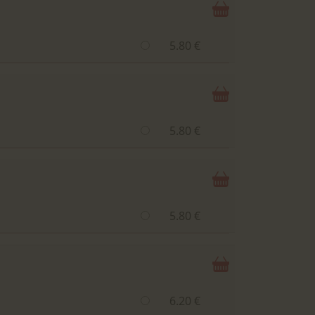
5.80 €
5.80 €
5.80 €
6.20 €