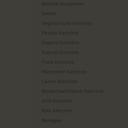
Warme Vorspeisen
Salate
Vegetarische Gerichte
Paneer Gerichte
Vegane Gerichte
Scampi Gerichte
Fisch Gerichte
Hühnchen Gerichte
Lamm Gerichte
Rinderhackfleisch Gerichte
Grill Gerichte
Reis Gerichte
Beilagen